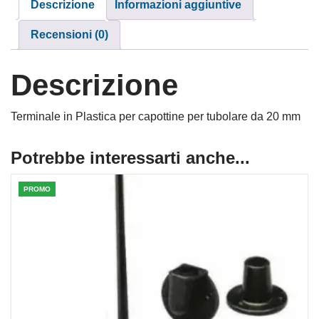
Descrizione
Informazioni aggiuntive
Recensioni (0)
Descrizione
Terminale in Plastica per capottine per tubolare da 20 mm
Potrebbe interessarti anche...
PROMO