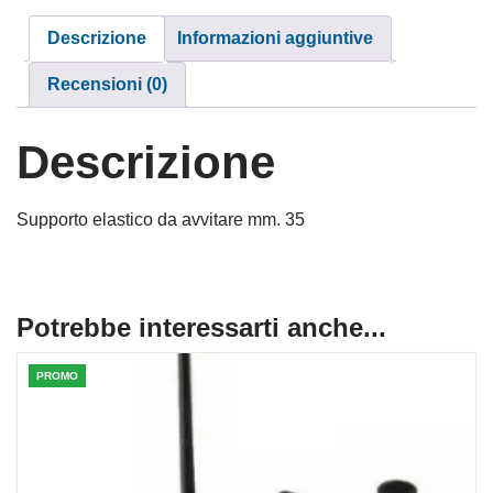
Descrizione
Informazioni aggiuntive
Recensioni (0)
Descrizione
Supporto elastico da avvitare mm. 35
Potrebbe interessarti anche...
PROMO