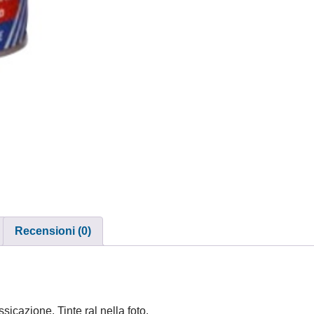
Recensioni (0)
icazione. Tinte ral nella foto.