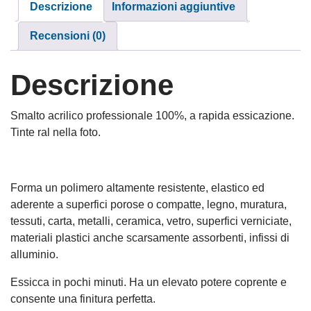
Descrizione
Informazioni aggiuntive
Recensioni (0)
Descrizione
Smalto acrilico professionale 100%, a rapida essicazione.
Tinte ral nella foto.
Forma un polimero altamente resistente, elastico ed
aderente a superfici porose o compatte, legno, muratura,
tessuti, carta, metalli, ceramica, vetro, superfici verniciate,
materiali plastici anche scarsamente assorbenti, infissi di
alluminio.
Essicca in pochi minuti. Ha un elevato potere coprente e
consente una finitura perfetta.