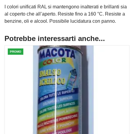
I colori unificati RAL si mantengono inalterati e brillanti sia
al coperto che all’aperto. Resiste fino a 160 °C. Resiste a
benzine, oli e alcool. Possibile lucidatura con panno.
Potrebbe interessarti anche...
PROMO