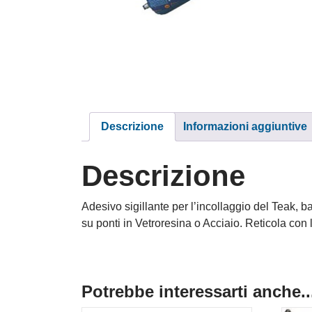
Descrizione
Informazioni aggiuntive
Descrizione
Adesivo sigillante per l’incollaggio del Teak, b
su ponti in Vetroresina o Acciaio. Reticola con
Potrebbe interessarti anche..