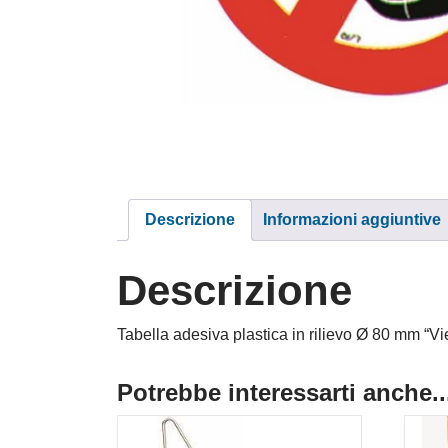
Descrizione
Informazioni aggiuntive
Descrizione
Tabella adesiva plastica in rilievo Ø 80 mm “V
Potrebbe interessarti anche..