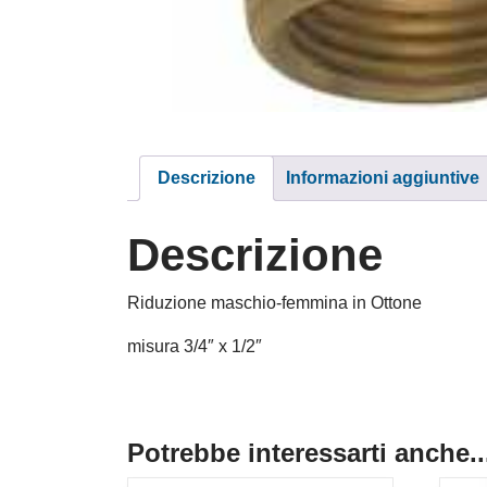
Descrizione
Informazioni aggiuntive
Descrizione
Riduzione maschio-femmina in Ottone
misura 3/4″ x 1/2″
Potrebbe interessarti anche..