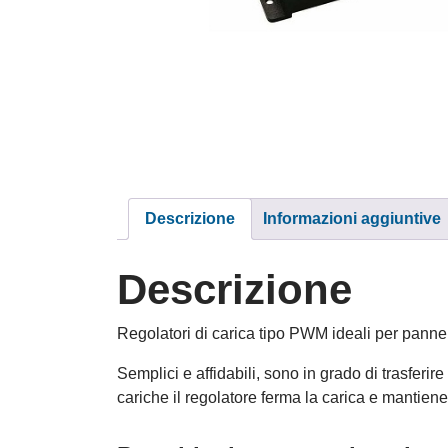
Descrizione
Informazioni aggiuntive
Descrizione
Regolatori di carica tipo PWM ideali per pannelli
Semplici e affidabili, sono in grado di trasferir
cariche il regolatore ferma la carica e mantien