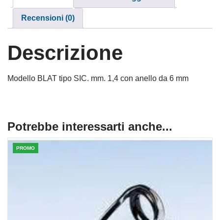
Recensioni (0)
Descrizione
Modello BLAT tipo SIC. mm. 1,4 con anello da 6 mm
Potrebbe interessarti anche...
PROMO