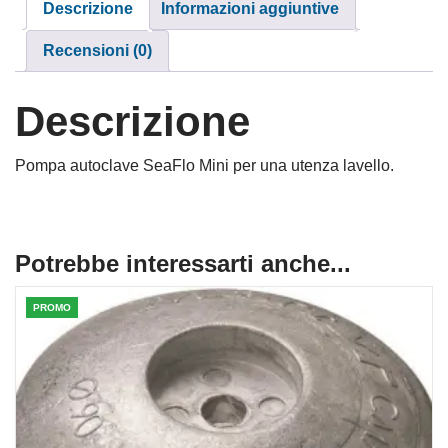
Descrizione
Informazioni aggiuntive
Recensioni (0)
Descrizione
Pompa autoclave SeaFlo Mini per una utenza lavello.
Potrebbe interessarti anche...
PROMO