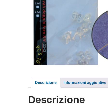
Descrizione
Informazioni aggiuntive
Descrizione