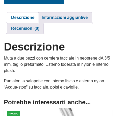
Descrizione
Informazioni aggiuntive
Recensioni (0)
Descrizione
Muta a due pezzi con cerniera facciale in neoprene dA 3/5
mm, taglio preformato. Esterno foderata in nylon e interno
plush.
Pantaloni a salopette con interno liscio e esterno nylon.
“Acqua-stop” su facciale, polsi e caviglie.
Potrebbe interessarti anche...
PROMO