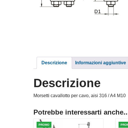
Descrizione
Informazioni aggiuntive
Descrizione
Morsetti cavallotto per cavo, aisi 316 / A4 M10
Potrebbe interessarti anche..
PROMO
PRO