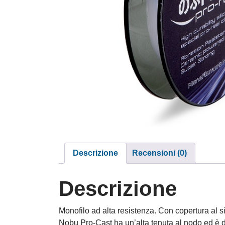
Descrizione
Recensioni (0)
Descrizione
Monofilo ad alta resistenza. Con copertura al si
Nobu Pro-Cast ha un’alta tenuta al nodo ed è do