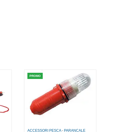
PROMO
ACCESSORI PESCA
-
PARANCALE