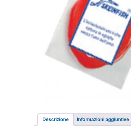
Descrizione
Informazioni aggiuntive