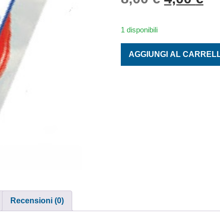
1 disponibili
MATASSINE AGUGLIA SKEI
AGGIUNGI AL CARREL
Recensioni (0)