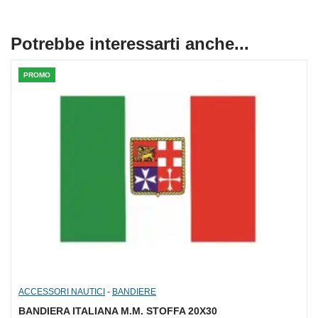
Potrebbe interessarti anche...
PROMO
ACCESSORI NAUTICI
-
BANDIERE
BANDIERA ITALIANA M.M. STOFFA 20X30