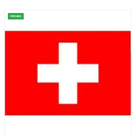
PROMO