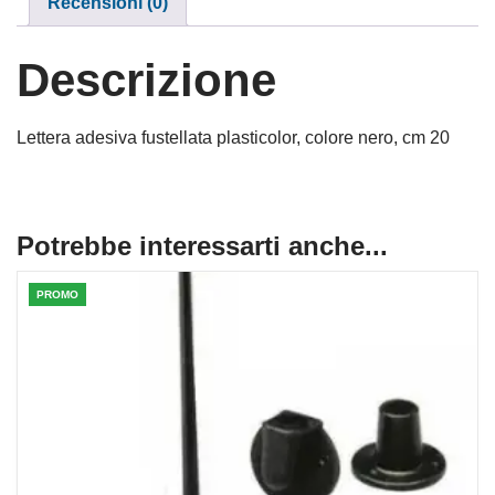
Recensioni (0)
Descrizione
Lettera adesiva fustellata plasticolor, colore nero, cm 20
Potrebbe interessarti anche...
PROMO