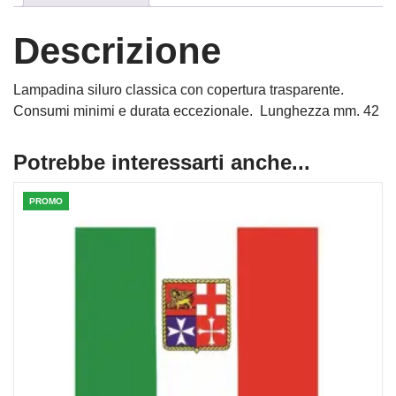
Descrizione
Lampadina siluro classica con copertura trasparente.
Consumi minimi e durata eccezionale. Lunghezza mm. 42
Potrebbe interessarti anche...
PROMO