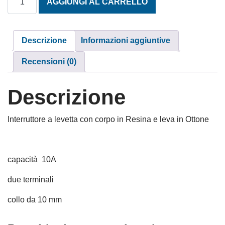
AGGIUNGI AL CARRELLO
Descrizione
Informazioni aggiuntive
Recensioni (0)
Descrizione
Interruttore a levetta con corpo in Resina e leva in Ottone
capacità 10A
due terminali
collo da 10 mm