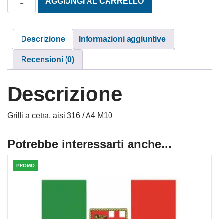
AGGIUNGI AL CARRELLO
Descrizione
Informazioni aggiuntive
Recensioni (0)
Descrizione
Grilli a cetra, aisi 316 / A4 M10
Potrebbe interessarti anche...
PROMO