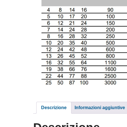
Descrizione
Informazioni aggiuntive