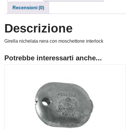
Recensioni (0)
Descrizione
Girella nichelata nera con moschettone interlock
Potrebbe interessarti anche...