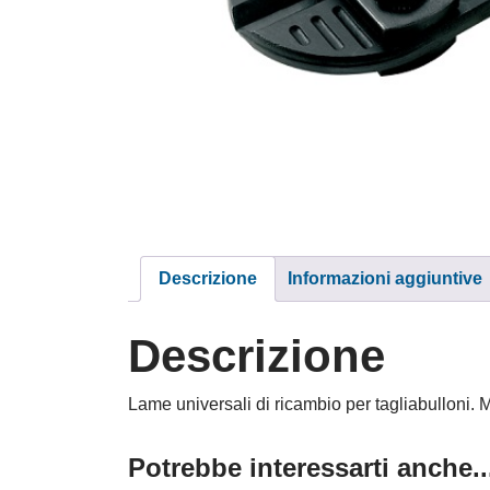
Descrizione
Informazioni aggiuntive
Descrizione
Lame universali di ricambio per tagliabulloni.
Potrebbe interessarti anche..