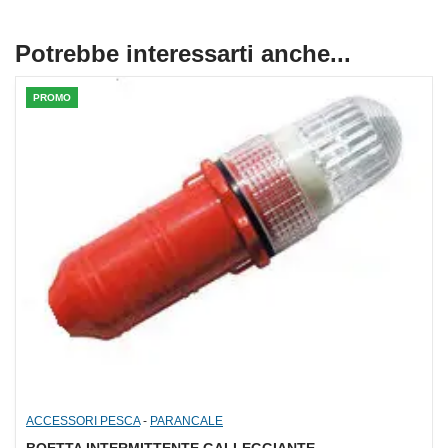
Potrebbe interessarti anche...
PROMO
ACCESSORI PESCA
-
PARANCALE
BOETTA INTERMITTENTE GALLEGGIANTE