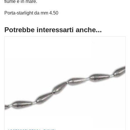
fiume e in mare.
Porta-starlight da mm 4.50
Potrebbe interessarti anche...