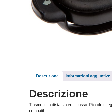
Descrizione
Informazioni aggiuntive
Descrizione
Trasmette la distanza ed il passo. Piccolo e leg
compatibili.