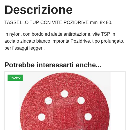
Descrizione
TASSELLO TUP CON VITE POZIDRIVE mm. 8x 80.
In nylon, con bordo ed alette antirotazione, vite TSP in
acciaio zincato bianco impronta Pozidrive, tipo prolungato,
per fissaggi leggeri.
Potrebbe interessarti anche...
PROMO