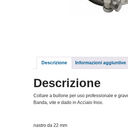
Descrizione
Informazioni aggiuntive
Descrizione
Collare a bullone per uso professionale e grav
Banda, vite e dado in Acciaio Inox.
nastro da 22 mm