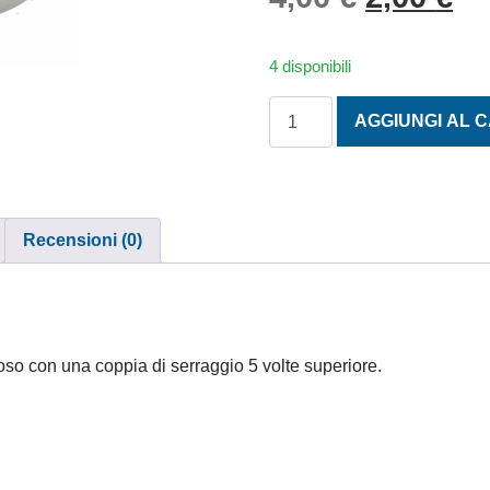
4 disponibili
FASCETTE SUPRA ACCIAIO 
AGGIUNGI AL 
Recensioni (0)
oso con una coppia di serraggio 5 volte superiore.