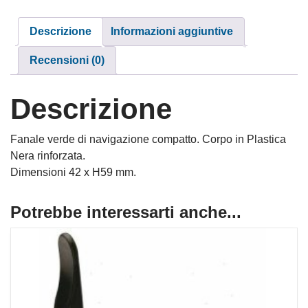
Descrizione
Informazioni aggiuntive
Recensioni (0)
Descrizione
Fanale verde di navigazione compatto. Corpo in Plastica
Nera rinforzata.
Dimensioni 42 x H59 mm.
Potrebbe interessarti anche...