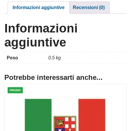
Informazioni aggiuntive
Recensioni (0)
Informazioni
aggiuntive
Peso
0,5 kg
Potrebbe interessarti anche...
PROMO