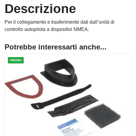
Descrizione
Per il collegamento e trasferimento dati dall’unità di
controllo autopilota a dispositivi NMEA.
Potrebbe interessarti anche...
PROMO