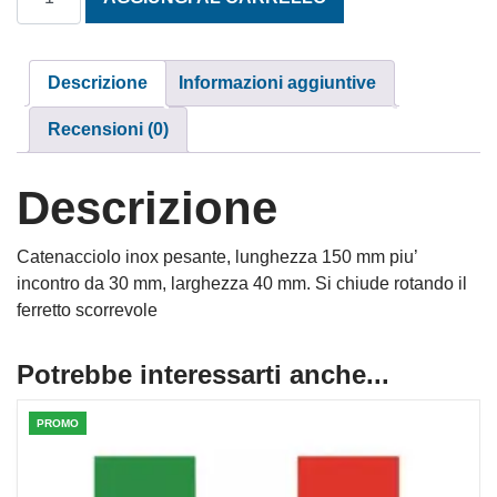
Descrizione
Informazioni aggiuntive
Recensioni (0)
Descrizione
Catenacciolo inox pesante, lunghezza 150 mm piu’
incontro da 30 mm, larghezza 40 mm. Si chiude rotando il
ferretto scorrevole
Potrebbe interessarti anche...
PROMO