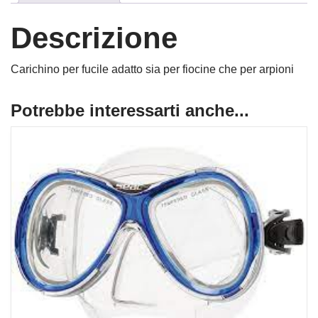
Descrizione
Carichino per fucile adatto sia per fiocine che per arpioni
Potrebbe interessarti anche...