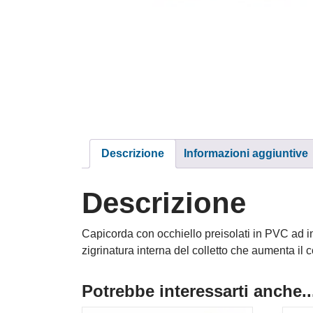
Descrizione
Informazioni aggiuntive
Descrizione
Capicorda con occhiello preisolati in PVC ad int
zigrinatura interna del colletto che aumenta il c
Potrebbe interessarti anche..