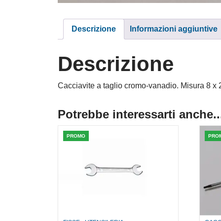
Descrizione
Informazioni aggiuntive
Descrizione
Cacciavite a taglio cromo-vanadio. Misura 8 
Potrebbe interessarti anche..
PROMO
PRO