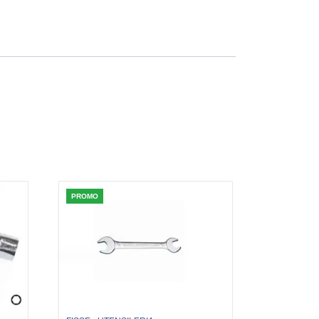
PROMO