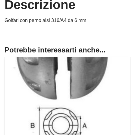
Descrizione
Golfari con perno aisi 316/A4 da 6 mm
Potrebbe interessarti anche...