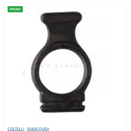
PROMO
COLTELLI
-
SUBACQUEA