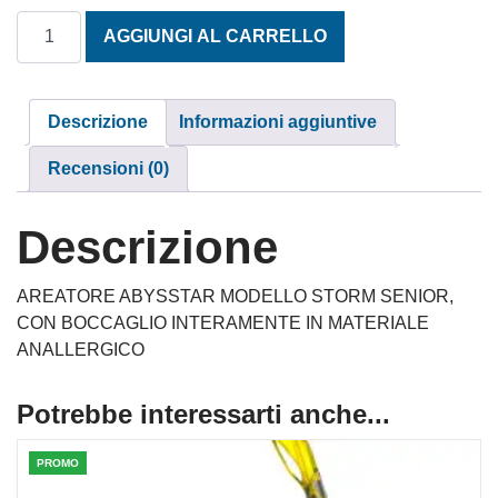
AREATORE STORM SR NERO ABYSSTAR quantità
AGGIUNGI AL CARRELLO
Descrizione
Informazioni aggiuntive
Recensioni (0)
Descrizione
AREATORE ABYSSTAR MODELLO STORM SENIOR,
CON BOCCAGLIO INTERAMENTE IN MATERIALE
ANALLERGICO
Potrebbe interessarti anche...
PROMO