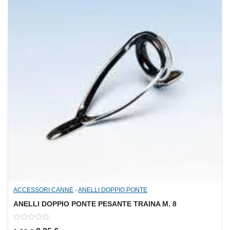
ACCESSORI CANNE
-
ANELLI DOPPIO PONTE
ANELLI DOPPIO PONTE PESANTE TRAINA M. 8
0