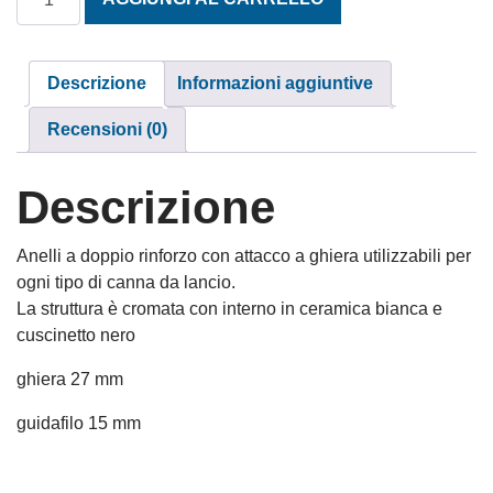
Descrizione
Informazioni aggiuntive
Recensioni (0)
Descrizione
Anelli a doppio rinforzo con attacco a ghiera utilizzabili per
ogni tipo di canna da lancio.
La struttura è cromata con interno in ceramica bianca e
cuscinetto nero
ghiera 27 mm
guidafilo 15 mm