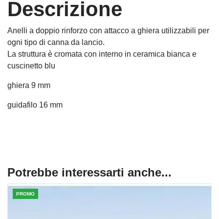
Descrizione
Anelli a doppio rinforzo con attacco a ghiera utilizzabili per
ogni tipo di canna da lancio.
La struttura è cromata con interno in ceramica bianca e
cuscinetto blu
ghiera 9 mm
guidafilo 16 mm
Potrebbe interessarti anche...
PROMO