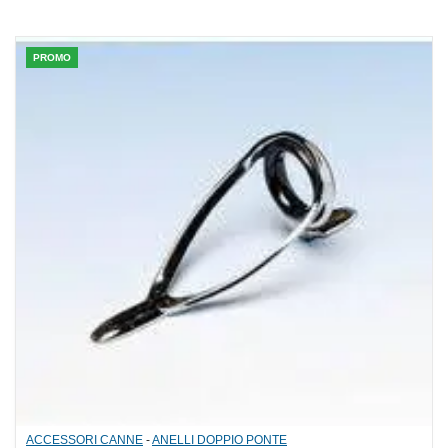
PROMO
ACCESSORI CANNE
-
ANELLI DOPPIO PONTE