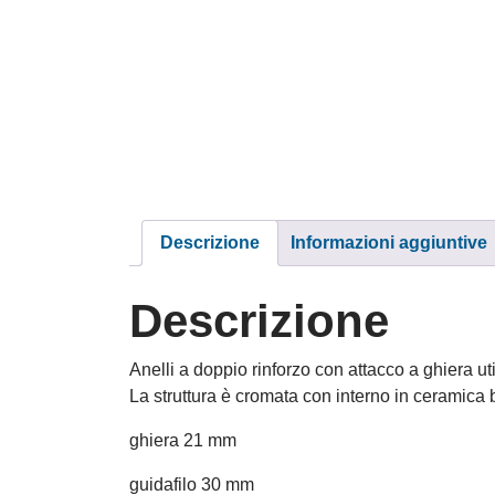
Descrizione
Informazioni aggiuntive
Descrizione
Anelli a doppio rinforzo con attacco a ghiera uti
La struttura è cromata con interno in ceramica 
ghiera 21 mm
guidafilo 30 mm