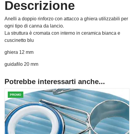
Descrizione
Anelli a doppio rinforzo con attacco a ghiera utilizzabili per
ogni tipo di canna da lancio.
La struttura è cromata con interno in ceramica bianca e
cuscinetto blu
ghiera 12 mm
guidafilo 20 mm
Potrebbe interessarti anche...
PROMO