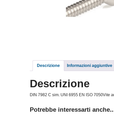
Descrizione
Informazioni aggiuntive
Descrizione
DIN 7982 C sim. UNI 6955 EN ISO 7050Vite autof
Potrebbe interessarti anche..