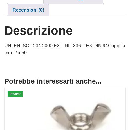
Recensioni (0)
Descrizione
UNI EN ISO 1234:2000 EX UNI 1336 – EX DIN 94Copiglia
mm. 2 x 50
Potrebbe interessarti anche...
PROMO