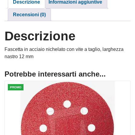
Descrizione
Informazioni aggiuntive
Recensioni (0)
Descrizione
Fascetta in acciaio nichelato con vite a taglio, larghezza
nastro 12 mm
Potrebbe interessarti anche...
PROMO