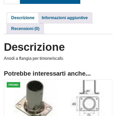
Descrizione
Informazioni aggiuntive
Recensioni (0)
Descrizione
Anodi a flangia per timone/scafo.
Potrebbe interessarti anche...
PROMO