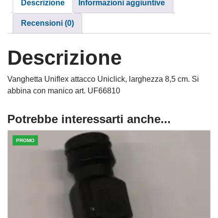
Descrizione
Informazioni aggiuntive
Recensioni (0)
Descrizione
Vanghetta Uniflex attacco Uniclick, larghezza 8,5 cm. Si
abbina con manico art. UF66810
Potrebbe interessarti anche...
PROMO