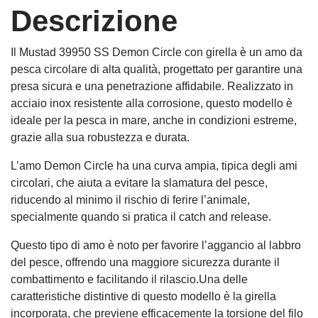
Descrizione
Il Mustad 39950 SS Demon Circle con girella è un amo da
pesca circolare di alta qualità, progettato per garantire una
presa sicura e una penetrazione affidabile. Realizzato in
acciaio inox resistente alla corrosione, questo modello è
ideale per la pesca in mare, anche in condizioni estreme,
grazie alla sua robustezza e durata.
L’amo Demon Circle ha una curva ampia, tipica degli ami
circolari, che aiuta a evitare la slamatura del pesce,
riducendo al minimo il rischio di ferire l’animale,
specialmente quando si pratica il catch and release.
Questo tipo di amo è noto per favorire l’aggancio al labbro
del pesce, offrendo una maggiore sicurezza durante il
combattimento e facilitando il rilascio.Una delle
caratteristiche distintive di questo modello è la girella
incorporata, che previene efficacemente la torsione del filo