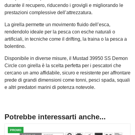
durante il recupero, riducendo i grovigli e migliorando le
prestazioni complessive dell’attrezzatura.
La girella permette un movimento fluido dell’esca,
rendendolo ideale per la pesca con esche naturali o
artificiali, in tecniche come il drifting, la traina o la pesca a
bolentino.
Disponibile in diverse misure, il Mustad 39950 SS Demon
Circle con girella è la scelta perfetta per i pescatori che
cercano un amo affidabile, sicuro e resistente per affrontare
prede di grandi dimensioni come tonni, pesci spada, squali
e altri predatori marini di potenza notevole.
Potrebbe interessarti anche...
PROMO