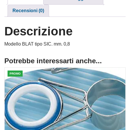
Recensioni (0)
Descrizione
Modello BLAT tipo SIC. mm. 0,8
Potrebbe interessarti anche...
PROMO