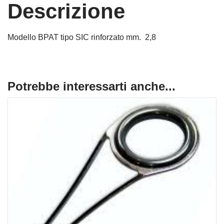
Descrizione
Modello BPAT tipo SIC rinforzato mm. 2,8
Potrebbe interessarti anche...